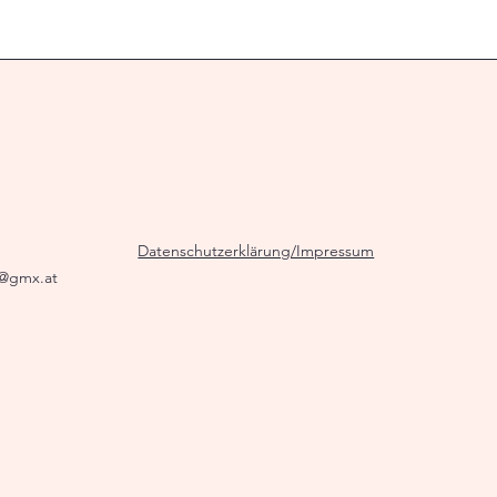
Datenschutzerklärung/Impressum
g@gmx.at