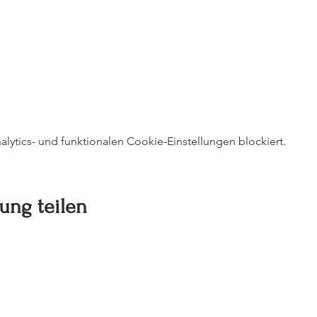
ytics- und funktionalen Cookie-Einstellungen blockiert.
ung teilen