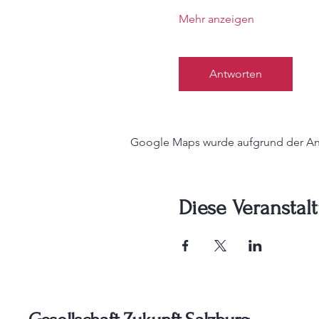
Mehr anzeigen
Antworten
Google Maps wurde aufgrund der Anal
Diese Veranstalt