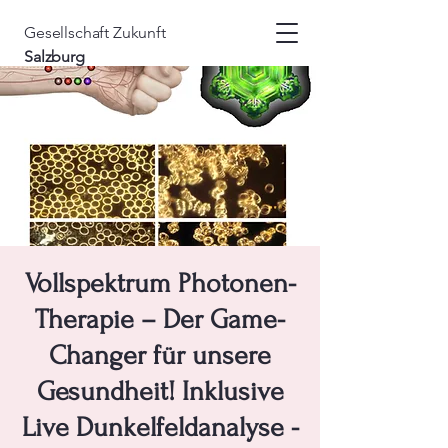
Gesellschaft
Zukunft
Salzburg
Vollspektrum Photonen-
Therapie – Der Game-
Changer für unsere
Gesundheit! Inklusive
Live Dunkelfeldanalyse -