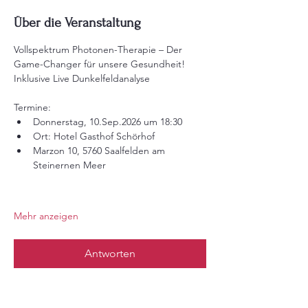
Über die Veranstaltung
Vollspektrum Photonen-Therapie – Der 
Game-Changer für unsere Gesundheit!
Inklusive Live Dunkelfeldanalyse
Termine:
Donnerstag, 10.Sep.2026 um 18:30 
Ort: Hotel Gasthof Schörhof
Marzon 10, 5760 Saalfelden am 
Steinernen Meer
Mehr anzeigen
Antworten