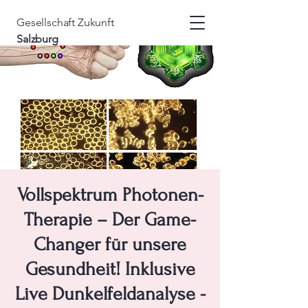
Gesellschaft
Zukunft
Salzburg
Vollspektrum Photonen-
Therapie – Der Game-
Changer für unsere
Gesundheit! Inklusive
Live Dunkelfeldanalyse -