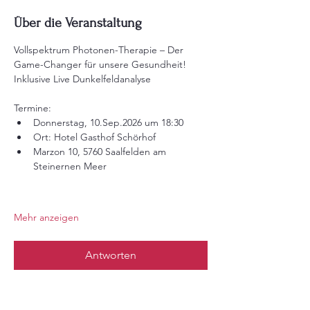
Über die Veranstaltung
Vollspektrum Photonen-Therapie – Der 
Game-Changer für unsere Gesundheit!
Inklusive Live Dunkelfeldanalyse
Termine:
Donnerstag, 10.Sep.2026 um 18:30 
Ort: Hotel Gasthof Schörhof
Marzon 10, 5760 Saalfelden am 
Steinernen Meer
Mehr anzeigen
Antworten