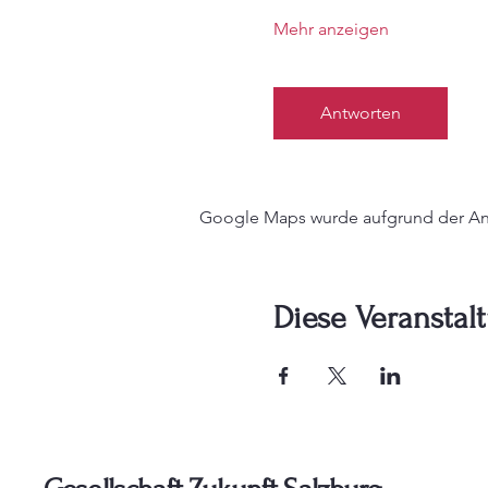
Mehr anzeigen
Antworten
Google Maps wurde aufgrund der Anal
Diese Veranstalt