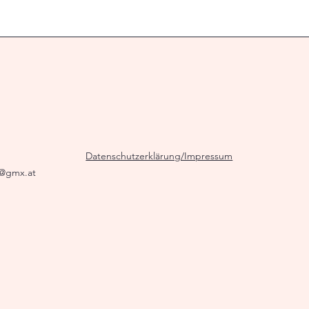
Datenschutzerklärung/Impressum
g@gmx.at