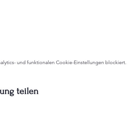
ytics- und funktionalen Cookie-Einstellungen blockiert.
ung teilen