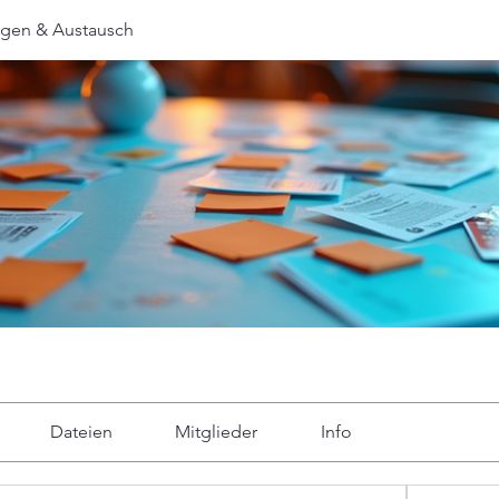
ngen & Austausch
Dateien
Mitglieder
Info