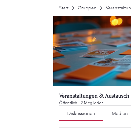
Start
Gruppen
Veranstaltu
Veranstaltungen & Austausch
Öffentlich
·
2 Mitglieder
Diskussionen
Medien