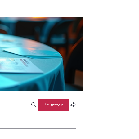
Beitreten